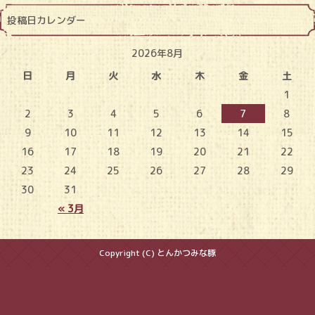
投稿日カレンダー
2026年8月
日
月
火
水
木
金
土
1
2
3
4
5
6
7
8
9
10
11
12
13
14
15
16
17
18
19
20
21
22
23
24
25
26
27
28
29
30
31
« 3月
Copyright (C) とんかつみな豚