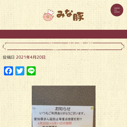
投稿日
2021年4月20日
Facebook
Twitter
Line