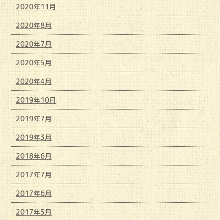
2020年11月
2020年8月
2020年7月
2020年5月
2020年4月
2019年10月
2019年7月
2019年3月
2018年6月
2017年7月
2017年6月
2017年5月