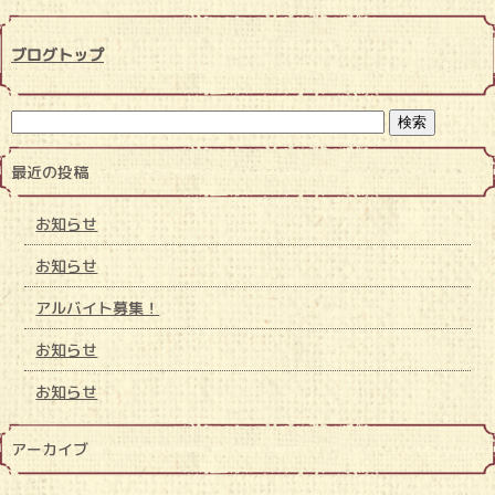
ブログトップ
最近の投稿
お知らせ
お知らせ
アルバイト募集！
お知らせ
お知らせ
アーカイブ