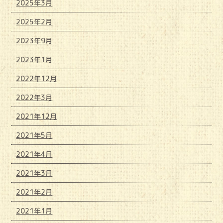
2025年3月
2025年2月
2023年9月
2023年1月
2022年12月
2022年3月
2021年12月
2021年5月
2021年4月
2021年3月
2021年2月
2021年1月