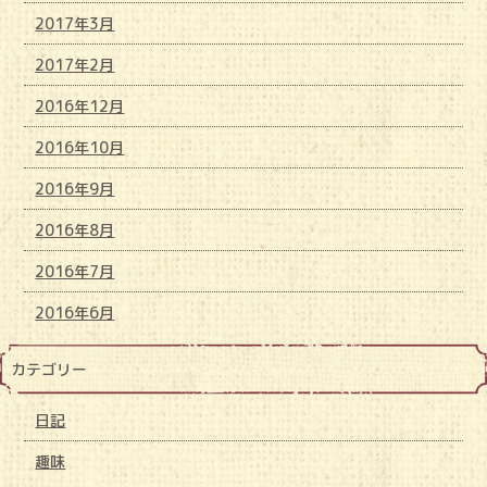
2017年3月
2017年2月
2016年12月
2016年10月
2016年9月
2016年8月
2016年7月
2016年6月
カテゴリー
日記
趣味