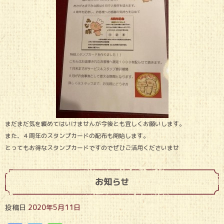
まだまだ気を緩めてはいけませんが今後とも宜しくお願いします。
また、４周年のスタンプカードの配布も開始します。
とってもお得なスタンプカードですのでぜひご活用くださいませ
お知らせ
投稿日
2020年5月11日