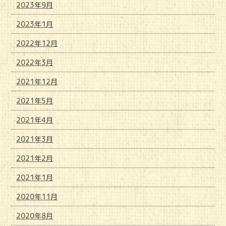
2023年9月
2023年1月
2022年12月
2022年3月
2021年12月
2021年5月
2021年4月
2021年3月
2021年2月
2021年1月
2020年11月
2020年8月