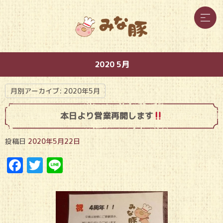
2020 5月
月別アーカイブ:
2020年5月
本日より営業再開します
投稿日
2020年5月22日
Facebook
Twitter
Line