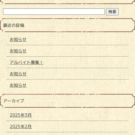
最近の投稿
お知らせ
お知らせ
アルバイト募集！
お知らせ
お知らせ
アーカイブ
2025年3月
2025年2月