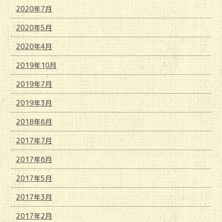
2020年7月
2020年5月
2020年4月
2019年10月
2019年7月
2019年3月
2018年6月
2017年7月
2017年6月
2017年5月
2017年3月
2017年2月