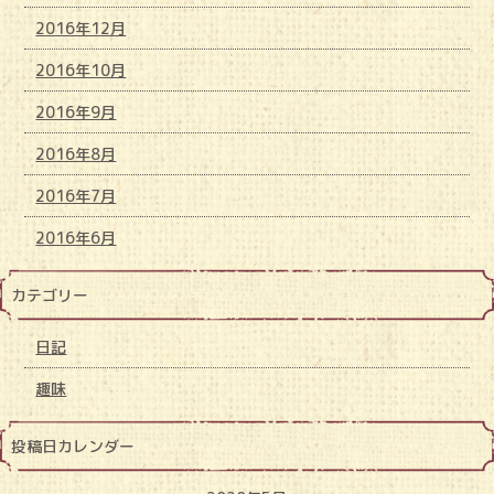
2016年12月
2016年10月
2016年9月
2016年8月
2016年7月
2016年6月
カテゴリー
日記
趣味
投稿日カレンダー