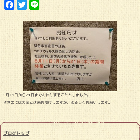
Facebook
Twitter
Line
5月11日から21日までお休みすることとしました。
皆さまには大変ご迷惑お掛けしますが、よろしくお願いします。
ブログトップ