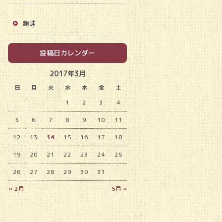
趣味
投稿日カレンダー
2017年3月
日
月
火
水
木
金
土
1
2
3
4
5
6
7
8
9
10
11
12
13
14
15
16
17
18
19
20
21
22
23
24
25
26
27
28
29
30
31
« 2月
5月 »