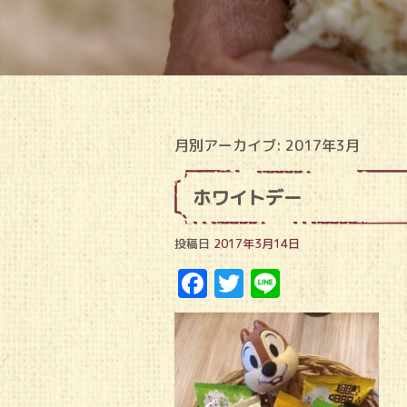
月別アーカイブ:
2017年3月
ホワイトデー
投稿日
2017年3月14日
Facebook
Twitter
Line