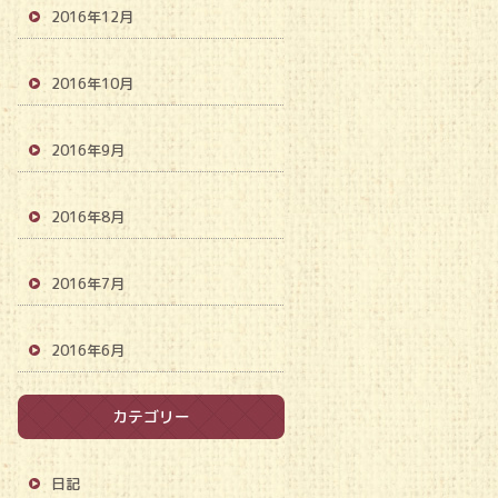
2016年12月
2016年10月
2016年9月
2016年8月
2016年7月
2016年6月
カテゴリー
日記