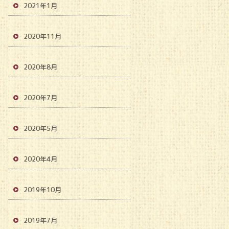
2021年1月
2020年11月
2020年8月
2020年7月
2020年5月
2020年4月
2019年10月
2019年7月