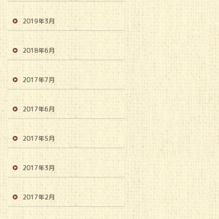
2019年3月
2018年6月
2017年7月
2017年6月
2017年5月
2017年3月
2017年2月