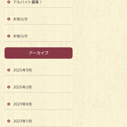
アルバイト募集！
お知らせ
お知らせ
アーカイブ
2025年3月
2025年2月
2023年9月
2023年1月