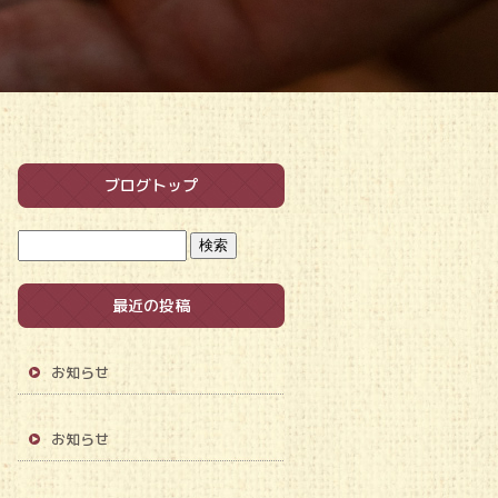
ブログトップ
最近の投稿
お知らせ
お知らせ