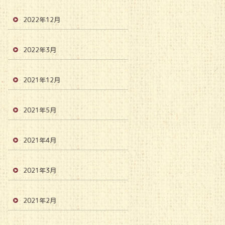
2022年12月
2022年3月
2021年12月
2021年5月
2021年4月
2021年3月
2021年2月