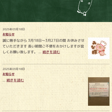
2025年03月18日
お知らせ
誠に勝手ながら 3月18日〜3月27日の間 お休みさせ
ていただきます 長い期間ご不便をおかけしますが宜
しくお願い致します。 ...
続きを読む
2025年03月18日
お知らせ
...
続きを読む