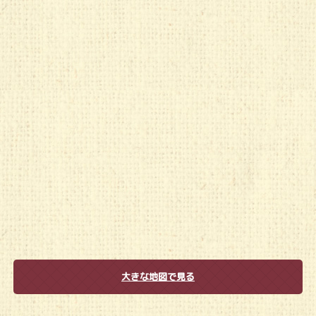
大きな地図で見る