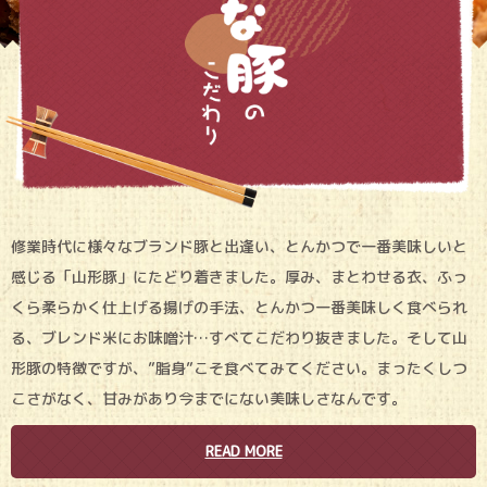
修業時代に様々なブランド豚と出逢い、とんかつで一番美味しいと
感じる「山形豚」にたどり着きました。厚み、まとわせる衣、ふっ
くら柔らかく仕上げる揚げの手法、とんかつ一番美味しく食べられ
る、ブレンド米にお味噌汁…すべてこだわり抜きました。そして山
形豚の特徴ですが、”脂身”こそ食べてみてください。まったくしつ
こさがなく、甘みがあり今までにない美味しさなんです。
READ MORE