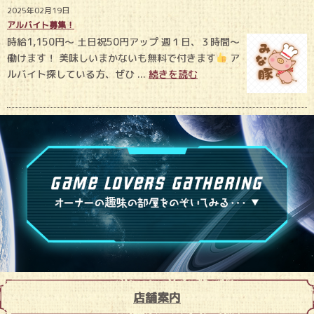
2025年02月19日
アルバイト募集！
時給1,150円〜 土日祝50円アップ 週１日、３時間〜
働けます！ 美味しいまかないも無料で付きます
ア
ルバイト探している方、ぜひ ...
続きを読む
店舗案内