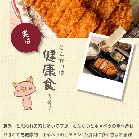
意外！と思われる方も多いですが、とんかつとキャベツの食べ合わ
せはとても健康的！キャベツのビタミンCが豚肉に多く含まれる鉄