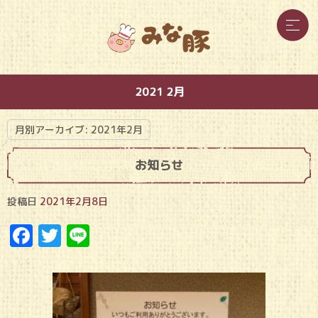
2021 2月
月別アーカイブ:
2021年2月
お知らせ
投稿日
2021年2月8日
Facebook
Twitter
Line