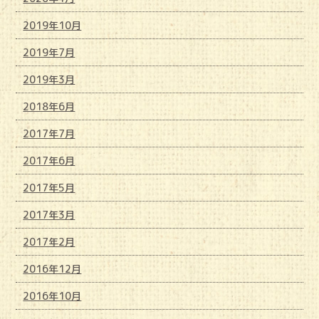
2019年10月
2019年7月
2019年3月
2018年6月
2017年7月
2017年6月
2017年5月
2017年3月
2017年2月
2016年12月
2016年10月