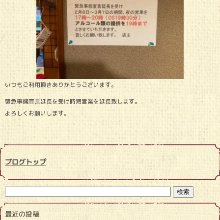
いつもご利用頂きありがとうございます。
緊急事態宣言延長を受け時短営業を延長致します。
よろしくお願いします。
ブログトップ
最近の投稿