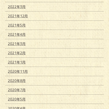
2022年3月
2021年12月
2021年5月
2021年4月
2021年3月
2021年2月
2021年1月
2020年11月
2020年8月
2020年7月
2020年5月
2020年4月