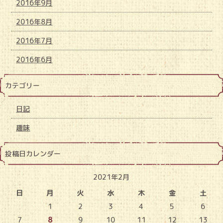
2016年9月
2016年8月
2016年7月
2016年6月
カテゴリー
日記
趣味
投稿日カレンダー
2021年2月
日
月
火
水
木
金
土
1
2
3
4
5
6
7
8
9
10
11
12
13