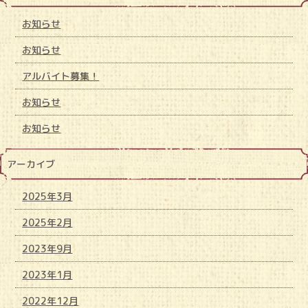
お知らせ
お知らせ
アルバイト募集！
お知らせ
お知らせ
アーカイブ
2025年3月
2025年2月
2023年9月
2023年1月
2022年12月