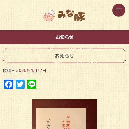
お知らせ
お知らせ
投稿日
2020年4月17日
Facebook
Twitter
Line