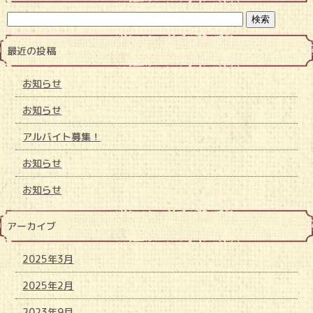
最近の投稿
お知らせ
お知らせ
アルバイト募集！
お知らせ
お知らせ
アーカイブ
2025年3月
2025年2月
2023年9月