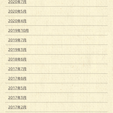
2020年7月
2020年5月
2020年4月
2019年10月
2019年7月
2019年3月
2018年6月
2017年7月
2017年6月
2017年5月
2017年3月
2017年2月