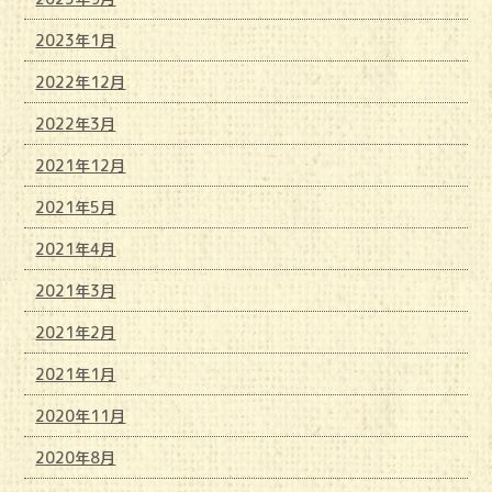
2023年1月
2022年12月
2022年3月
2021年12月
2021年5月
2021年4月
2021年3月
2021年2月
2021年1月
2020年11月
2020年8月