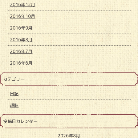
2016年12月
2016年10月
2016年9月
2016年8月
2016年7月
2016年6月
カテゴリー
日記
趣味
投稿日カレンダー
2026年8月