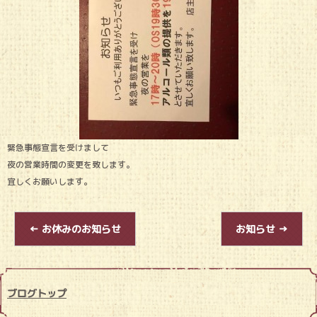
緊急事態宣言を受けまして
夜の営業時間の変更を致します。
宜しくお願いします。
←
お休みのお知らせ
お知らせ
→
ブログトップ